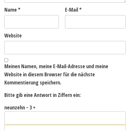
Name
*
E-Mail
*
Website
Meinen Namen, meine E-Mail-Adresse und meine
Website in diesem Browser für die nächste
Kommentierung speichern.
Bitte gib eine Antwort in Ziffern ein:
neunzehn − 3 =